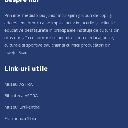
Prin intermediul Sibiu Junior incurajam grupuri de copii și
adolescenți pentru a se implica activ în jocurile și acțiunile
educative desfășurate în principalele instituții de cultură din
oraș dar și în colaborare cu anumite centre educaționale,
culturale și sportive sau chiar și cu micii producători din
județul Sibiu.
Link-uri utile
Muzeul ASTRA
Biblioteca ASTRA
Muzeul Brukenthal
Filarmonica Sibiu