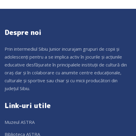
Despre noi
Prin intermediul Sibiu Junior incurajam grupuri de copii și
adolescenți pentru a se implica activ în jocurile și acțiunile
educative desfășurate în principalele instituții de cultură din
oraș dar și în colaborare cu anumite centre educaționale,
culturale și sportive sau chiar și cu micii producători din
județul Sibiu.
Link-uri utile
Muzeul ASTRA
Biblioteca ASTRA