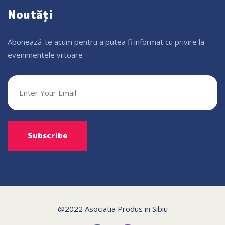
Noutăți
Abonează-te acum pentru a putea fi informat cu privire la
evenimentele viitoare
@2022 Asociatia Produs in Sibiu