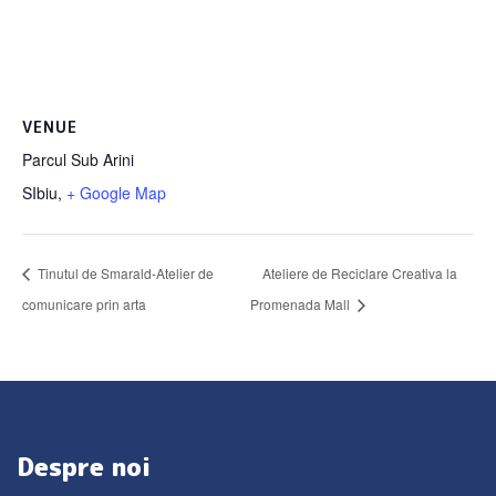
VENUE
Parcul Sub Arini
SIbiu
,
+ Google Map
Tinutul de Smarald-Atelier de
Ateliere de Reciclare Creativa la
comunicare prin arta
Promenada Mall
Despre noi