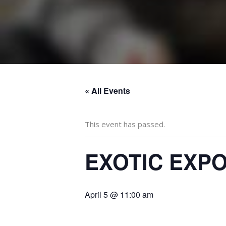
« All Events
This event has passed.
EXOTIC EXPO
April 5 @ 11:00 am