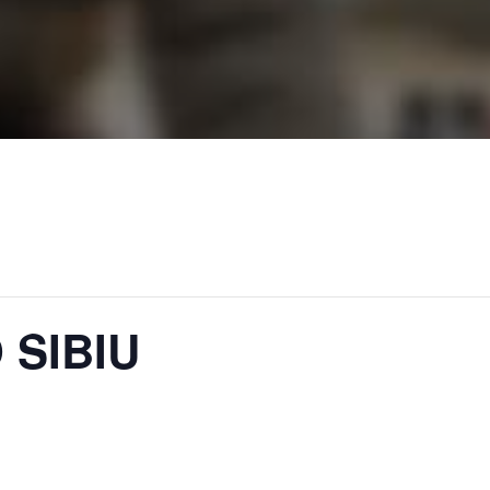
 SIBIU