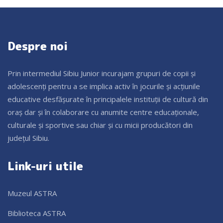
Despre noi
Prin intermediul Sibiu Junior incurajam grupuri de copii și
adolescenți pentru a se implica activ în jocurile și acțiunile
educative desfășurate în principalele instituții de cultură din
oraș dar și în colaborare cu anumite centre educaționale,
culturale și sportive sau chiar și cu micii producători din
județul Sibiu.
Link-uri utile
Muzeul ASTRA
Biblioteca ASTRA