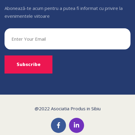
Abonează-te acum pentru a putea fi informat cu privire la
evenimentele viitoare
@2022 Asociatia Produs in Sibiu