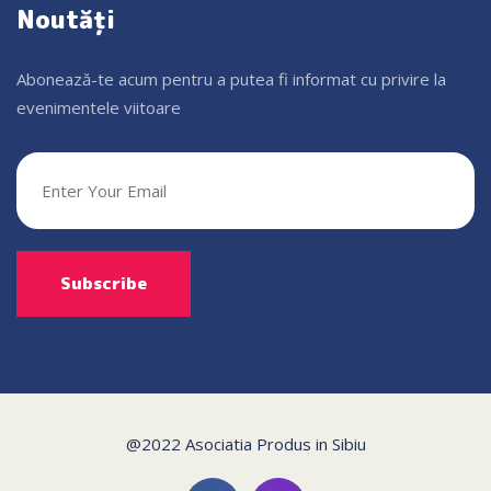
Noutăți
Abonează-te acum pentru a putea fi informat cu privire la
evenimentele viitoare
@2022 Asociatia Produs in Sibiu