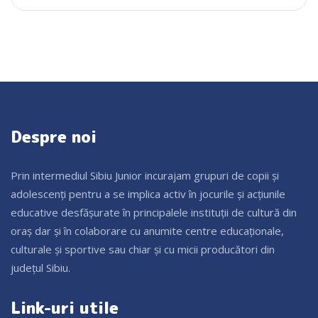
Despre noi
Prin intermediul Sibiu Junior incurajam grupuri de copii și
adolescenți pentru a se implica activ în jocurile și acțiunile
educative desfășurate în principalele instituții de cultură din
oraș dar și în colaborare cu anumite centre educaționale,
culturale și sportive sau chiar și cu micii producători din
județul Sibiu.
Link-uri utile