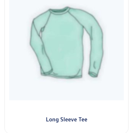
Long Sleeve Tee