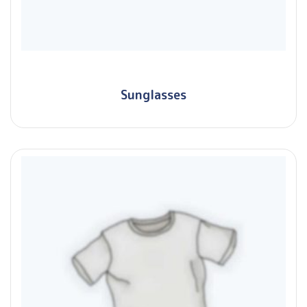
Sunglasses