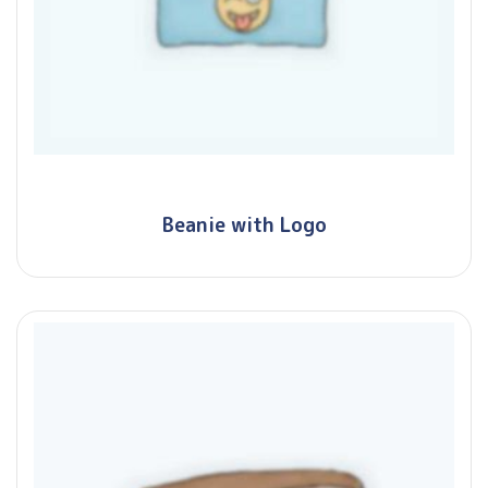
Beanie with Logo