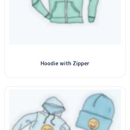
Hoodie with Zipper