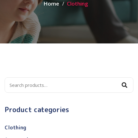
Home
Clothing
Product categories
Clothing