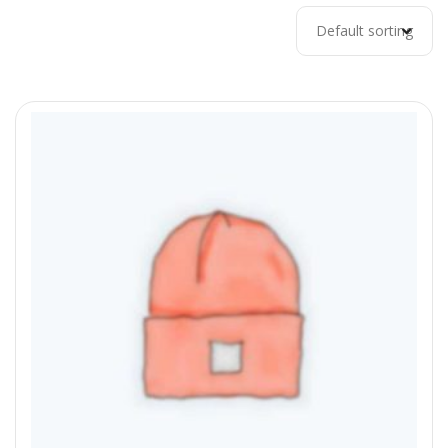
Default sorting