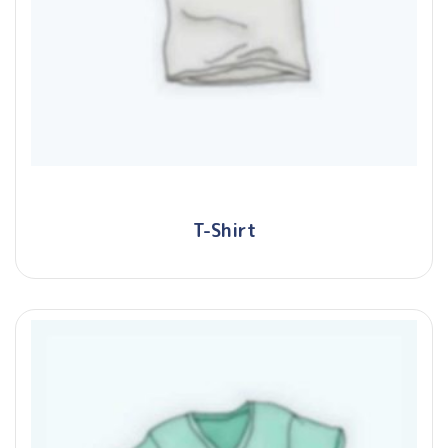
T-Shirt