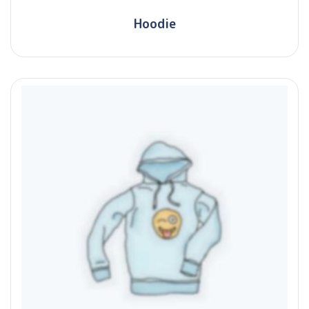
Hoodie