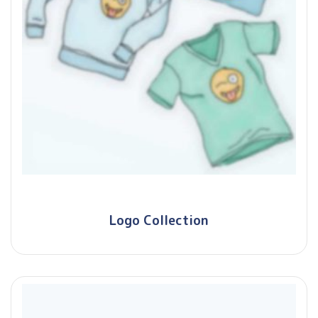
Logo Collection