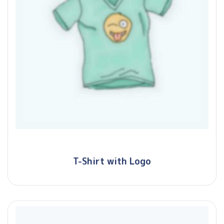
T-Shirt with Logo