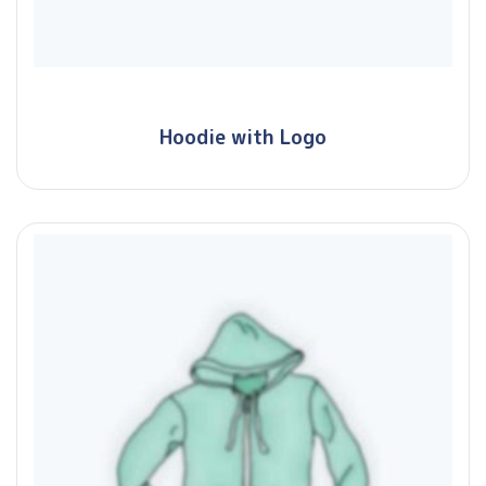
Hoodie with Logo