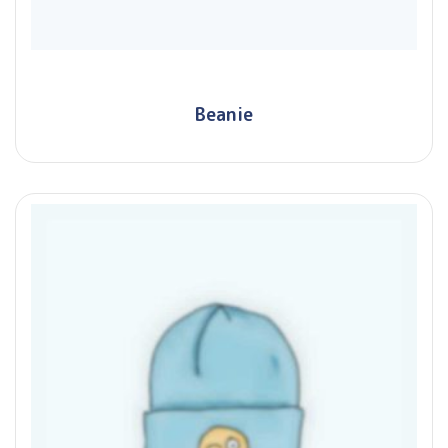
Beanie