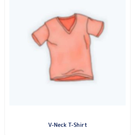
V-Neck T-Shirt