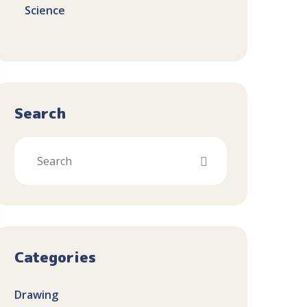
Science
Search
Categories
Drawing