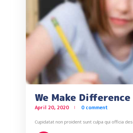
We Make Difference 
April 20, 2020
0 comment
Cupidatat non proident sunt culpa qui officia des