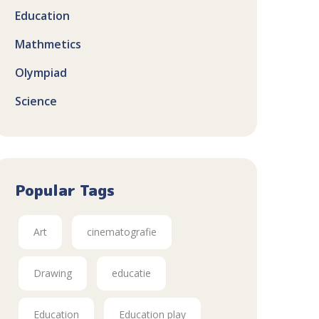
Education
Mathmetics
Olympiad
Science
Popular Tags
Art
cinematografie
Drawing
educatie
Education
Education play