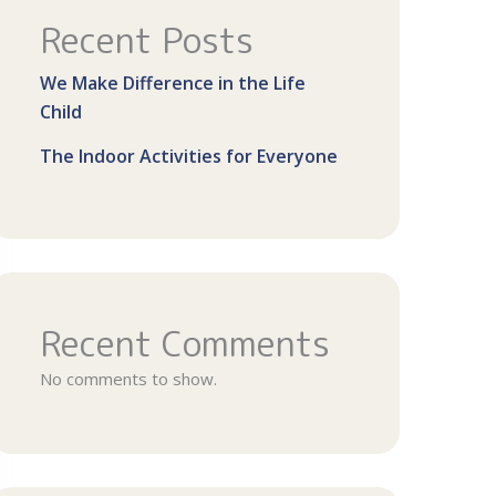
Recent Posts
We Make Difference in the Life
Child
The Indoor Activities for Everyone
Recent Comments
No comments to show.