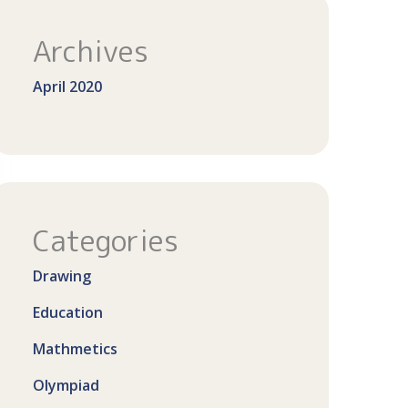
Archives
April 2020
Categories
Drawing
Education
Mathmetics
Olympiad